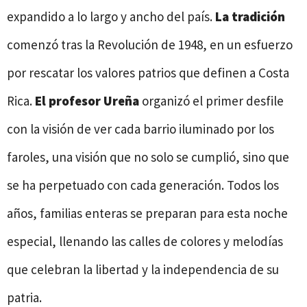
expandido a lo largo y ancho del país.
La tradición
comenzó tras la Revolución de 1948, en un esfuerzo
por rescatar los valores patrios que definen a Costa
Rica.
El profesor Ureña
organizó el primer desfile
con la visión de ver cada barrio iluminado por los
faroles, una visión que no solo se cumplió, sino que
se ha perpetuado con cada generación. Todos los
años, familias enteras se preparan para esta noche
especial, llenando las calles de colores y melodías
que celebran la libertad y la independencia de su
patria.