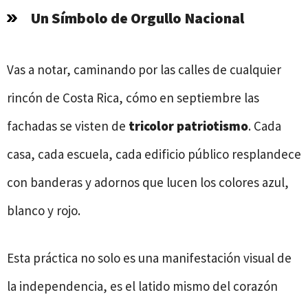
Un Símbolo de Orgullo Nacional
Vas a notar, caminando por las calles de cualquier
rincón de Costa Rica, cómo en septiembre las
fachadas se visten de
tricolor patriotismo
. Cada
casa, cada escuela, cada edificio público resplandece
con banderas y adornos que lucen los colores azul,
blanco y rojo.
Esta práctica no solo es una manifestación visual de
la independencia, es el latido mismo del corazón