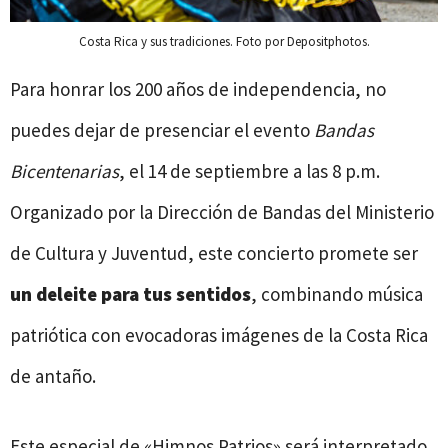
Costa Rica y sus tradiciones. Foto por Depositphotos.
Para honrar los 200 años de independencia, no
puedes dejar de presenciar el evento
Bandas
Bicentenarias
, el 14 de septiembre a las 8 p.m.
Organizado por la Dirección de Bandas del Ministerio
de Cultura y Juventud, este concierto promete ser
un deleite para tus sentidos
, combinando música
patriótica con evocadoras imágenes de la Costa Rica
de antaño.
Este especial de «Himnos Patrios» será interpretado