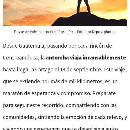
Fiestas de Independencia en Costa Rica. Foto por Depositphotos.
Desde Guatemala, pasando por cada rincón de
Centroamérica, la
antorcha viaja incansablemente
hasta llegar a Cartago el 14 de septiembre. Este viaje,
que se extiende por más de mil kilómetros, es un
maratón de esperanza y compromiso. Prepárate
para seguir este recorrido, compartiendo con las
comunidades, sintiendo la emoción de cada relevo, y
viviendo una experiencia que te dejará sin aliento.