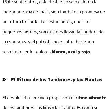
15 de septiembre, este desfile no solo celebra la
independencia del país, sino también la promesa de
un futuro brillante. Los estudiantes, nuestros
pequeños héroes, son quienes llevan la bandera de
la esperanza y el patriotismo en alto, haciendo
resplandecer los colores
blanco, azul y rojo
.
El Ritmo de los Tambores y las Flautas
El desfile adquiere vida propia con el
ritmo vibrante
de los tambores, las liras y las flautas. Es como si