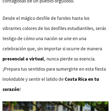
contagiosas de un pueblo orgulloso.
Desde el mágico desfile de faroles hasta los
vibrantes colores de los desfiles estudiantiles, serás
testigo de cómo una nación se une en una
celebración que, sin importar si ocurre de manera
presencial o virtual
, nunca pierde su esencia.
¡Prepara tus sentidos para sumergirte en esta fiesta
inolvidable y sentir el latido de
Costa Rica en tu
corazón
!