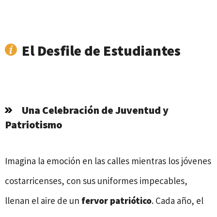
El Desfile de Estudiantes
Una Celebración de Juventud y
Patriotismo
Imagina la emoción en las calles mientras los jóvenes
costarricenses, con sus uniformes impecables,
llenan el aire de un
fervor patriótico
. Cada año, el