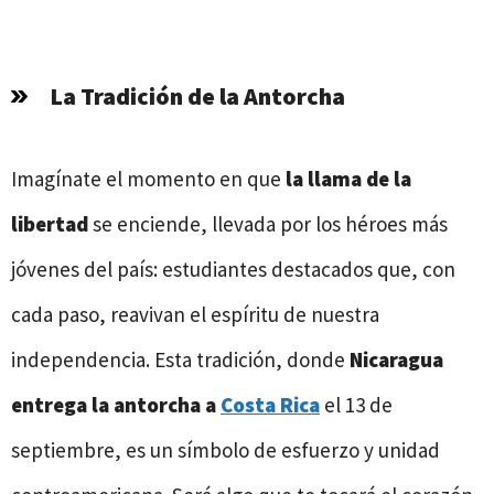
La Tradición de la Antorcha
Imagínate el momento en que
la llama de la
libertad
se enciende, llevada por los héroes más
jóvenes del país: estudiantes destacados que, con
cada paso, reavivan el espíritu de nuestra
independencia. Esta tradición, donde
Nicaragua
entrega la antorcha a
Costa Rica
el 13 de
septiembre, es un símbolo de esfuerzo y unidad