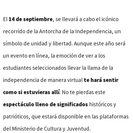
El
14 de septiembre
, se llevará a cabo el icónico
recorrido de la Antorcha de la Independencia, un
símbolo de unidad y libertad. Aunque este año será
un evento en línea, la emoción de ver a los
estudiantes seleccionados llevar la llama de la
independencia de manera virtual
te hará sentir
como si estuvieras allí
. No te pierdas este
espectáculo lleno de significados
históricos y
patrióticos, que estará disponible en las plataformas
del Ministerio de Cultura y Juventud.