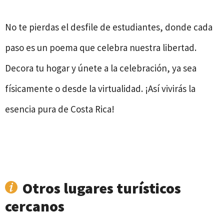
No te pierdas el desfile de estudiantes, donde cada
paso es un poema que celebra nuestra libertad.
Decora tu hogar y únete a la celebración, ya sea
físicamente o desde la virtualidad. ¡Así vivirás la
esencia pura de Costa Rica!
Otros lugares turísticos
cercanos