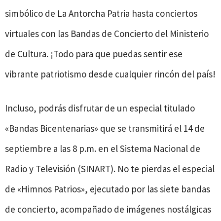
simbólico de La Antorcha Patria hasta conciertos
virtuales con las Bandas de Concierto del Ministerio
de Cultura. ¡Todo para que puedas sentir ese
vibrante patriotismo desde cualquier rincón del país!
Incluso, podrás disfrutar de un especial titulado
«Bandas Bicentenarias» que se transmitirá el 14 de
septiembre a las 8 p.m. en el Sistema Nacional de
Radio y Televisión (SINART). No te pierdas el especial
de «Himnos Patrios», ejecutado por las siete bandas
de concierto, acompañado de imágenes nostálgicas