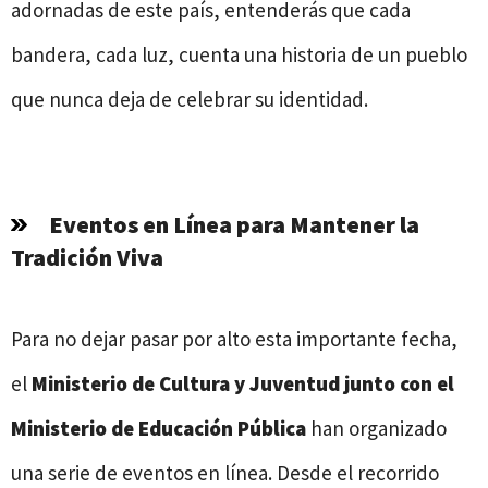
adornadas de este país, entenderás que cada
bandera, cada luz, cuenta una historia de un pueblo
que nunca deja de celebrar su identidad.
Eventos en Línea para Mantener la
Tradición Viva
Para no dejar pasar por alto esta importante fecha,
el
Ministerio de Cultura y Juventud junto con el
Ministerio de Educación Pública
han organizado
una serie de eventos en línea. Desde el recorrido