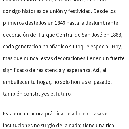
consigo historias de unión y festividad. Desde los
primeros destellos en 1846 hasta la deslumbrante
decoración del Parque Central de San José en 1888,
cada generación ha añadido su toque especial. Hoy,
más que nunca, estas decoraciones tienen un fuerte
significado de resistencia y esperanza. Así, al
embellecer tu hogar, no solo honras el pasado,
también construyes el futuro.
Esta encantadora práctica de adornar casas e
instituciones no surgió de la nada; tiene una rica