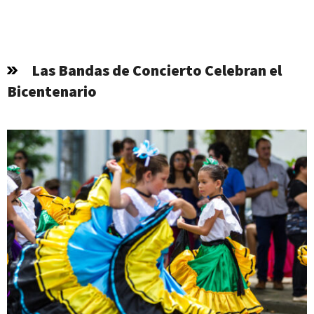
Las Bandas de Concierto Celebran el
Bicentenario