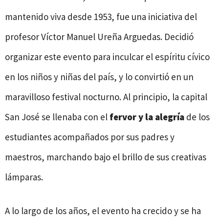
mantenido viva desde 1953, fue una iniciativa del
profesor Víctor Manuel Ureña Arguedas. Decidió
organizar este evento para inculcar el espíritu cívico
en los niños y niñas del país, y lo convirtió en un
maravilloso festival nocturno. Al principio, la capital
San José se llenaba con el
fervor y la alegría
de los
estudiantes acompañados por sus padres y
maestros, marchando bajo el brillo de sus creativas
lámparas.
A lo largo de los años, el evento ha crecido y se ha