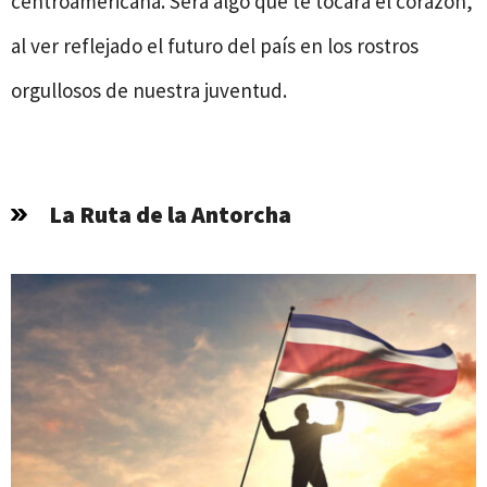
centroamericana. Será algo que te tocará el corazón,
al ver reflejado el futuro del país en los rostros
orgullosos de nuestra juventud.
La Ruta de la Antorcha