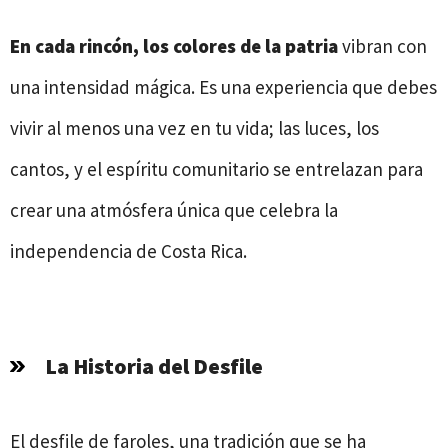
En cada rincón, los colores de la patria
vibran con
una intensidad mágica. Es una experiencia que debes
vivir al menos una vez en tu vida; las luces, los
cantos, y el espíritu comunitario se entrelazan para
crear una atmósfera única que celebra la
independencia de Costa Rica.
La Historia del Desfile
El desfile de faroles, una tradición que se ha