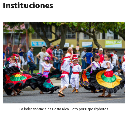
Instituciones
La independencia de Costa Rica. Foto por Depositphotos.