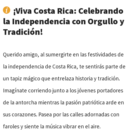
¡Viva Costa Rica: Celebrando
la Independencia con Orgullo y
Tradición!
Querido amigo, al sumergirte en las festividades de
la independencia de Costa Rica, te sentirás parte de
un tapiz mágico que entrelaza historia y tradición.
Imagínate corriendo junto a los jóvenes portadores
de la antorcha mientras la pasión patriótica arde en
sus corazones. Pasea por las calles adornadas con
faroles y siente la música vibrar en el aire.