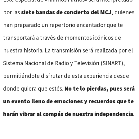
por las
siete bandas de concierto del MCJ
, quienes
han preparado un repertorio encantador que te
transportará a través de momentos icónicos de
nuestra historia. La transmisión será realizada por el
Sistema Nacional de Radio y Televisión (SINART),
permitiéndote disfrutar de esta experiencia desde
donde quiera que estés.
No te lo pierdas, pues será
un evento lleno de emociones y recuerdos que te
harán vibrar al compás de nuestra independencia
.