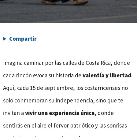
Compartir
Imagina caminar por las calles de Costa Rica, donde
cada rincón evoca su historia de
valentía y libertad
.
Aquí, cada 15 de septiembre, los costarricenses no
solo conmemoran su independencia, sino que te
invitan a
vivir una experiencia única
, donde
sentirás en el aire el fervor patriótico y las sonrisas