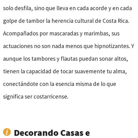
solo desfila, sino que lleva en cada acorde y en cada
golpe de tambor la herencia cultural de Costa Rica.
Acompañados por mascaradas y marimbas, sus
actuaciones no son nada menos que hipnotizantes. Y
aunque los tambores y flautas puedan sonar altos,
tienen la capacidad de tocar suavemente tu alma,
conectándote con la esencia misma de lo que
significa ser costarricense.
Decorando Casas e