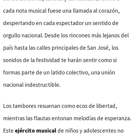
cada nota musical fuese una llamada al corazón,
despertando en cada espectador un sentido de
orgullo nacional. Desde los rincones más lejanos del
país hasta las calles principales de San José, los
sonidos de la festividad te harán sentir como si
formas parte de un latido colectivo, una unión
nacional indestructible.
Los tambores resuenan como ecos de libertad,
mientras las flautas entonan melodías de esperanza.
Este
ejército musical
de niños y adolescentes no