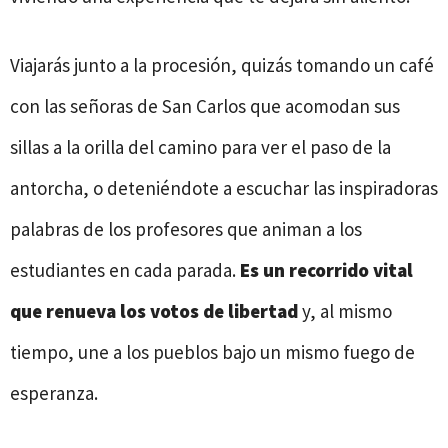
Viajarás junto a la procesión, quizás tomando un café
con las señoras de San Carlos que acomodan sus
sillas a la orilla del camino para ver el paso de la
antorcha, o deteniéndote a escuchar las inspiradoras
palabras de los profesores que animan a los
estudiantes en cada parada.
Es un recorrido vital
que renueva los votos de libertad
y, al mismo
tiempo, une a los pueblos bajo un mismo fuego de
esperanza.