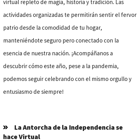
virtual repleto de magia, historia y tradición. Las
actividades organizadas te permitirán sentir el fervor
patrio desde la comodidad de tu hogar,
manteniéndote seguro pero conectado con la
esencia de nuestra nación. ¡Acompáñanos a
descubrir cómo este año, pese a la pandemia,
podemos seguir celebrando con el mismo orgullo y
entusiasmo de siempre!
La Antorcha de la Independencia se
hace Virtual