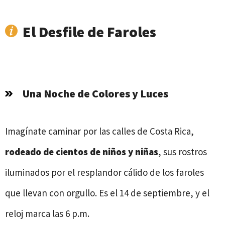
El Desfile de Faroles
Una Noche de Colores y Luces
Imagínate caminar por las calles de Costa Rica,
rodeado de cientos de niños y niñas
, sus rostros
iluminados por el resplandor cálido de los faroles
que llevan con orgullo. Es el 14 de septiembre, y el
reloj marca las 6 p.m.