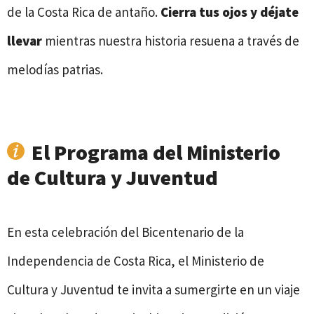
de la Costa Rica de antaño.
Cierra tus ojos y déjate
llevar
mientras nuestra historia resuena a través de
melodías patrias.
El Programa del Ministerio
de Cultura y Juventud
En esta celebración del Bicentenario de la
Independencia de Costa Rica, el Ministerio de
Cultura y Juventud te invita a sumergirte en un viaje