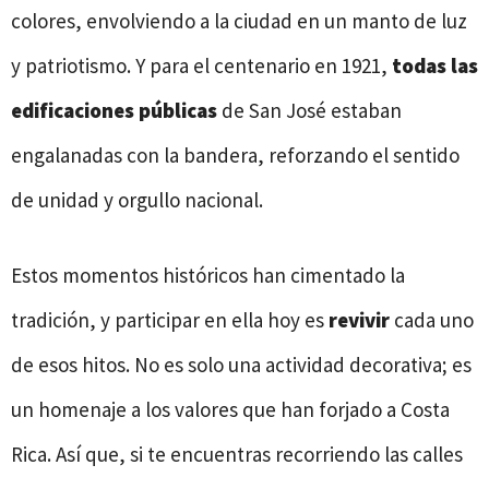
colores, envolviendo a la ciudad en un manto de luz
y patriotismo. Y para el centenario en 1921,
todas las
edificaciones públicas
de San José estaban
engalanadas con la bandera, reforzando el sentido
de unidad y orgullo nacional.
Estos momentos históricos han cimentado la
tradición, y participar en ella hoy es
revivir
cada uno
de esos hitos. No es solo una actividad decorativa; es
un homenaje a los valores que han forjado a Costa
Rica. Así que, si te encuentras recorriendo las calles