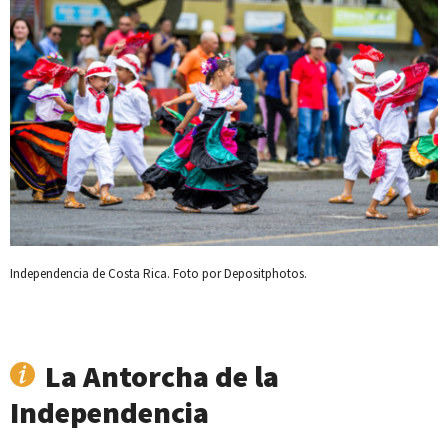
Independencia de Costa Rica. Foto por Depositphotos.
La Antorcha de la
Independencia