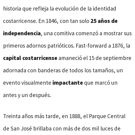
historia que refleja la evolución de la identidad
costarricense. En 1846, con tan solo
25 años de
independencia
, una comitiva comenzó a mostrar sus
primeros adornos patrióticos. Fast-forward a 1876, la
capital costarricense
amaneció el 15 de septiembre
adornada con banderas de todos los tamaños, un
evento visualmente
impactante
que marcó un
antes y un después.
Treinta años más tarde, en 1888, el Parque Central
de San José brillaba con más de dos mil luces de