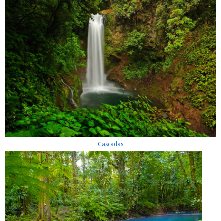
Cascadas