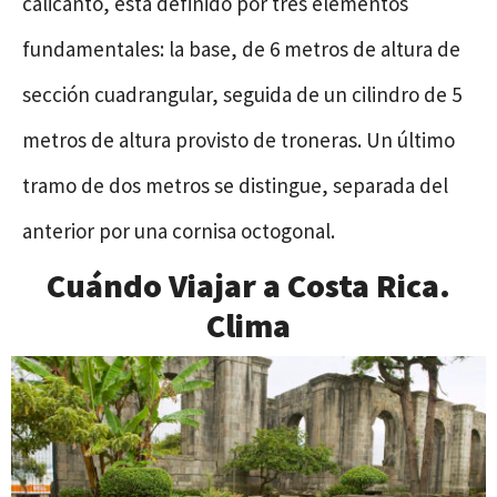
calicanto, está definido por tres elementos
fundamentales: la base, de 6 metros de altura de
sección cuadrangular, seguida de un cilindro de 5
metros de altura provisto de troneras. Un último
tramo de dos metros se distingue, separada del
anterior por una cornisa octogonal.
Cuándo Viajar a Costa Rica.
Clima