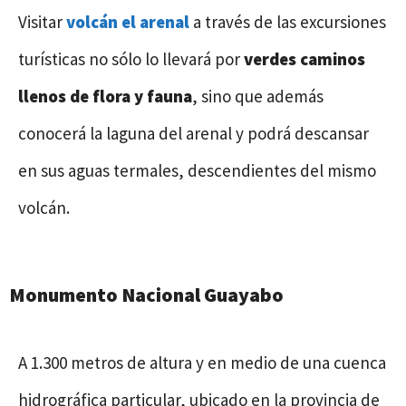
Visitar
volcán el arenal
a través de las excursiones
turísticas no sólo lo llevará por
verdes caminos
llenos de flora y fauna
, sino que además
conocerá la laguna del arenal y podrá descansar
en sus aguas termales, descendientes del mismo
volcán.
Monumento Nacional Guayabo
A 1.300 metros de altura y en medio de una cuenca
hidrográfica particular, ubicado en la provincia de