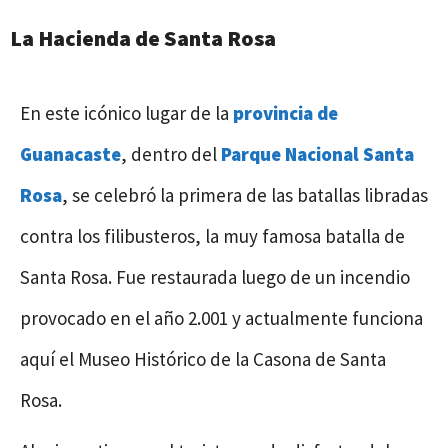
La Hacienda de Santa Rosa
En este icónico lugar de la
provincia de
Guanacaste
, dentro del
Parque Nacional Santa
Rosa
, se celebró la primera de las batallas libradas
contra los filibusteros, la muy famosa batalla de
Santa Rosa. Fue restaurada luego de un incendio
provocado en el año 2.001 y actualmente funciona
aquí el Museo Histórico de la Casona de Santa
Rosa.