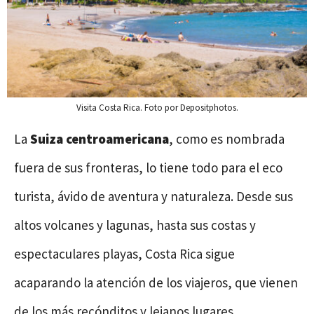
Visita Costa Rica. Foto por Depositphotos.
La
Suiza centroamericana
, como es nombrada
fuera de sus fronteras, lo tiene todo para el eco
turista, ávido de aventura y naturaleza. Desde sus
altos volcanes y lagunas, hasta sus costas y
espectaculares playas, Costa Rica sigue
acaparando la atención de los viajeros, que vienen
de los más recónditos y lejanos lugares.