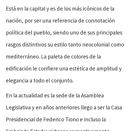
Está en la capital y es de los más icónicos de la
nación, por ser una referencia de connotación
política del pueblo, siendo uno de sus principales
rasgos distintivos su estilo tanto neocolonial como
mediterráneo. La paleta de colores de la
edificación le confiere una estética de amplitud y
elegancia a todo el conjunto.
En la actualidad es la sede de la Asamblea
Legislativa y en años anteriores llego a ser la Casa
Presidencial de Federico Tiono e incluso la