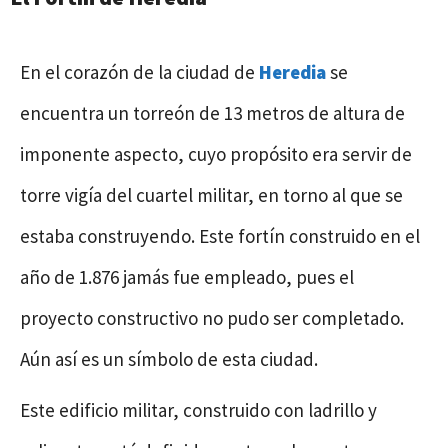
En el corazón de la ciudad de
Heredia
se
encuentra un torreón de 13 metros de altura de
imponente aspecto, cuyo propósito era servir de
torre vigía del cuartel militar, en torno al que se
estaba construyendo. Este fortín construido en el
año de 1.876 jamás fue empleado, pues el
proyecto constructivo no pudo ser completado.
Aún así es un símbolo de esta ciudad.
Este edificio militar, construido con ladrillo y