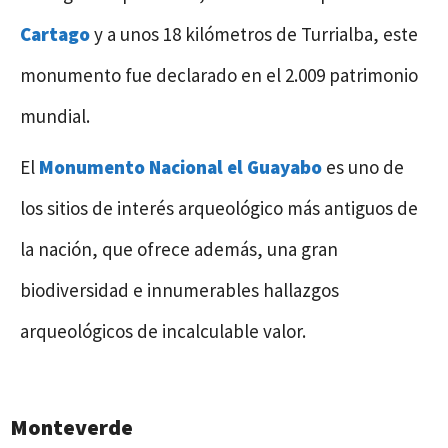
Cartago
y a unos 18 kilómetros de Turrialba, este
monumento fue declarado en el 2.009 patrimonio
mundial.
El
Monumento Nacional el Guayabo
es uno de
los sitios de interés arqueológico más antiguos de
la nación, que ofrece además, una gran
biodiversidad e innumerables hallazgos
arqueológicos de incalculable valor.
Monteverde