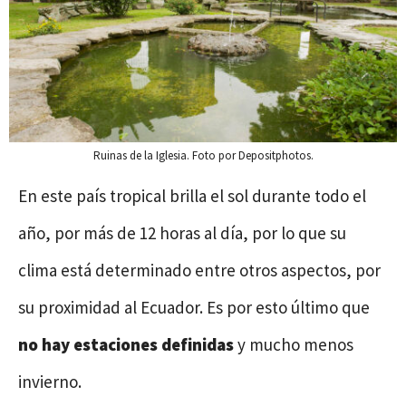
Ruinas de la Iglesia. Foto por Depositphotos.
En este país tropical brilla el sol durante todo el
año, por más de 12 horas al día, por lo que su
clima está determinado entre otros aspectos, por
su proximidad al Ecuador. Es por esto último que
no hay estaciones definidas
y mucho menos
invierno.