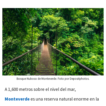
Bosque Nuboso de Monteverde. Foto por Depositphotos.
A 1,600 metros sobre el nivel del mar,
Monteverde
es una reserva natural enorme en la