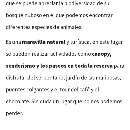
que se puede apreciar la biodiversidad de su
bosque nuboso en el que podemos encontrar
diferentes especies de animales.
Es una
maravilla natural
y turística, en este lugar
se pueden realizar actividades como
canopy,
senderismo y los paseos en toda la reserva
para
disfrutar del serpentario, jardín de las mariposas,
puentes colgantes y el tour del café y el
chocolate. Sin duda un lugar que no nos podemos
perder.