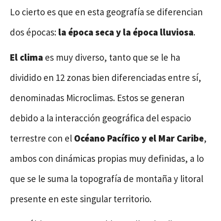
Lo cierto es que en esta geografía se diferencian
dos épocas:
la época seca y la época lluviosa
.
El clima
es muy diverso, tanto que se le ha
dividido en 12 zonas bien diferenciadas entre sí,
denominadas Microclimas. Estos se generan
debido a la interacción geográfica del espacio
terrestre con el
Océano Pacífico y el Mar Caribe
,
ambos con dinámicas propias muy definidas, a lo
que se le suma la topografía de montaña y litoral
presente en este singular territorio.