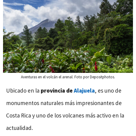
Aventuras en el volcán el arenal. Foto por Depositphotos.
Ubicado en la
provincia de
Alajuela
, es uno de
monumentos naturales más impresionantes de
Costa Rica y uno de los volcanes más activo en la
actualidad.