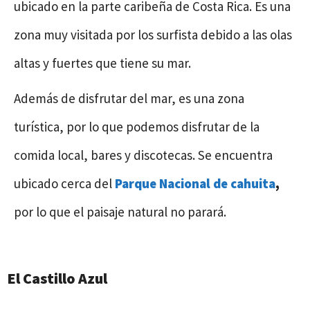
ubicado en la parte caribeña de Costa Rica. Es una
zona muy visitada por los surfista debido a las olas
altas y fuertes que tiene su mar.
Además de disfrutar del mar, es una zona
turística, por lo que podemos disfrutar de la
comida local, bares y discotecas. Se encuentra
ubicado cerca del
Parque Nacional de cahuita
,
por lo que el paisaje natural no parará.
El Castillo Azul