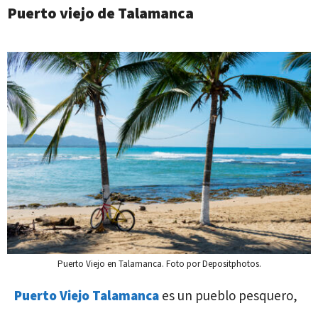
Puerto viejo de Talamanca
Puerto Viejo en Talamanca. Foto por Depositphotos.
Puerto Viejo Talamanca
es un pueblo pesquero,