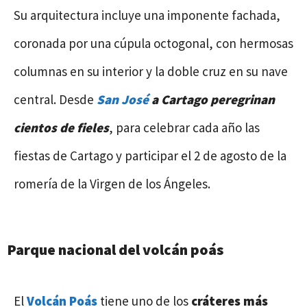
Su arquitectura incluye una imponente fachada,
coronada por una cúpula octogonal, con hermosas
columnas en su interior y la doble cruz en su nave
central. Desde
San José
a Cartago peregrinan
cientos de fieles
, para celebrar cada año las
fiestas de Cartago y participar el 2 de agosto de la
romería de la Virgen de los Ángeles.
Parque nacional del volcán poás
El
Volcán Poás
tiene uno de los
cráteres más