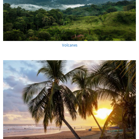
Volcanes