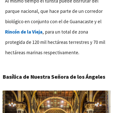
Al mismo tiempo el turista puede disfrutar del
parque nacional, que hace parte de un corredor
biológico en conjunto con el de Guanacaste y el
Rincón de la Vieja
, para un total de zona
protegida de 120 mil hectáreas terrestres y 70 mil
hectáreas marinas respectivamente.
Basílica de Nuestra Señora de los Ángeles