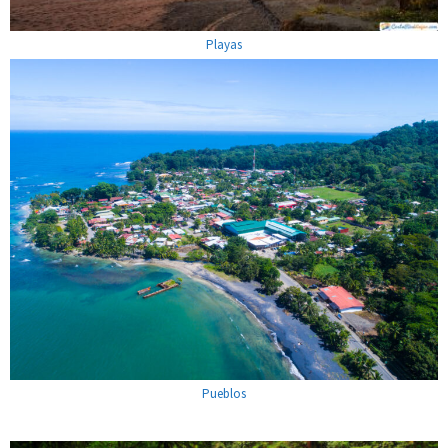
Playas
Pueblos