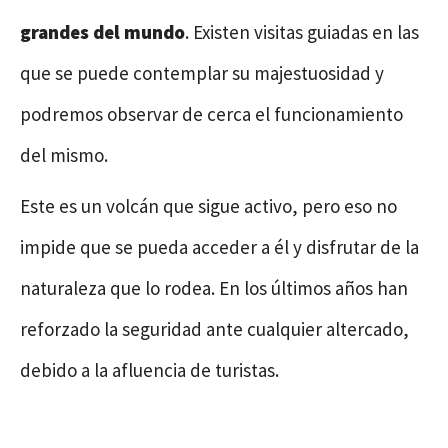
grandes del mundo
. Existen visitas guiadas en las
que se puede contemplar su majestuosidad y
podremos observar de cerca el funcionamiento
del mismo.
Este es un volcán que sigue activo, pero eso no
impide que se pueda acceder a él y disfrutar de la
naturaleza que lo rodea. En los últimos años han
reforzado la seguridad ante cualquier altercado,
debido a la afluencia de turistas.