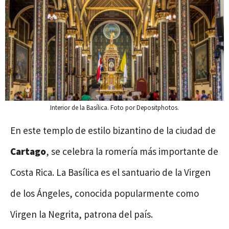
Interior de la Basílica. Foto por Depositphotos.
En este templo de estilo bizantino de la ciudad de
Cartago
, se celebra la romería más importante de
Costa Rica. La Basílica es el santuario de la Virgen
de los Ángeles, conocida popularmente como
Virgen la Negrita, patrona del país.