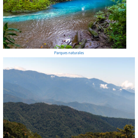
Parques naturales