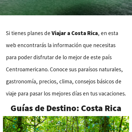
Si tienes planes de
Viajar a Costa Rica
, en esta
web encontrarás la información que necesitas
para poder disfrutar de lo mejor de este país
Centroamericano. Conoce sus paraísos naturales,
gastronomía, precios, clima, consejos básicos de
viaje para pasar los mejores días en tus vacaciones.
Guías de Destino: Costa Rica