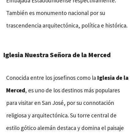
Embajada Estadounidense respectivamente.
También es monumento nacional por su
trascendencia arquitectónica, política e histórica.
Iglesia Nuestra Señora de la Merced
Conocida entre los josefinos como la
Iglesia de la
Merced
, es uno de los destinos más populares
para visitar en San José, por su connotación
religiosa y arquitectónica. Su torre central de
estilo gótico alemán destaca y domina el paisaje