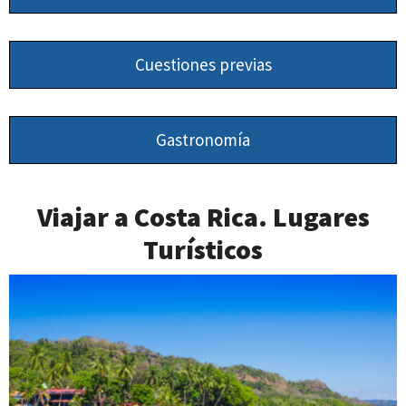
Cuestiones previas
Gastronomía
Viajar a Costa Rica. Lugares
Turísticos