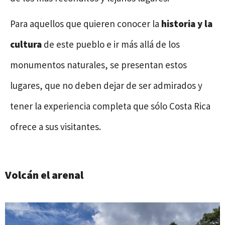
Para aquellos que quieren conocer la
historia y la
cultura
de este pueblo e ir más allá de los
monumentos naturales, se presentan estos
lugares, que no deben dejar de ser admirados y
tener la experiencia completa que sólo Costa Rica
ofrece a sus visitantes.
Volcán el arenal