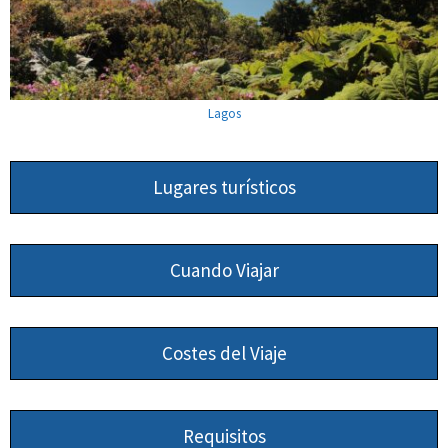
Lagos
Lugares turísticos
Cuando Viajar
Costes del Viaje
Requisitos