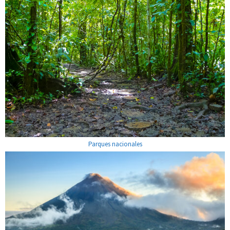
Parques nacionales