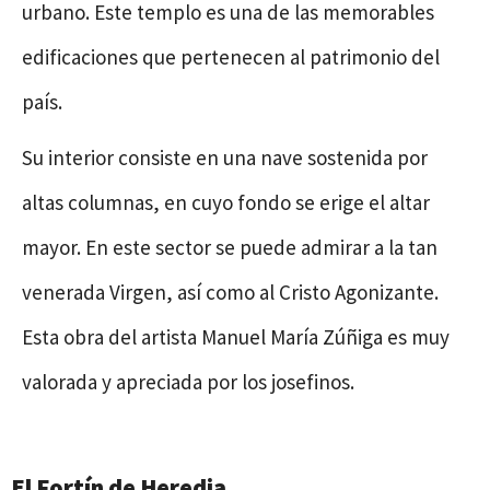
urbano. Este templo es una de las memorables
edificaciones que pertenecen al patrimonio del
país.
Su interior consiste en una nave sostenida por
altas columnas, en cuyo fondo se erige el altar
mayor. En este sector se puede admirar a la tan
venerada Virgen, así como al Cristo Agonizante.
Esta obra del artista Manuel María Zúñiga es muy
valorada y apreciada por los josefinos.
El Fortín de Heredia