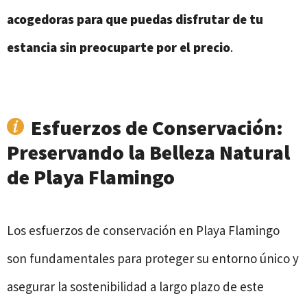
acogedoras para que puedas disfrutar de tu
estancia sin preocuparte por el precio
.
Esfuerzos de Conservación:
Preservando la Belleza Natural
de Playa Flamingo
Los esfuerzos de conservación en Playa Flamingo
son fundamentales para proteger su entorno único y
asegurar la sostenibilidad a largo plazo de este