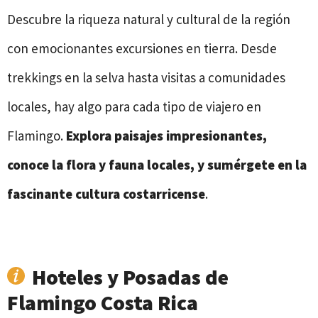
Descubre la riqueza natural y cultural de la región
con emocionantes excursiones en tierra. Desde
trekkings en la selva hasta visitas a comunidades
locales, hay algo para cada tipo de viajero en
Flamingo.
Explora paisajes impresionantes,
conoce la flora y fauna locales, y sumérgete en la
fascinante cultura costarricense
.
Hoteles y Posadas de
Flamingo Costa Rica