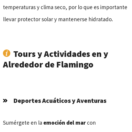
temperaturas y clima seco, por lo que es importante
llevar protector solar y mantenerse hidratado.
Tours y Actividades en y
Alrededor de Flamingo
Deportes Acuáticos y Aventuras
Sumérgete en la
emoción del mar
con