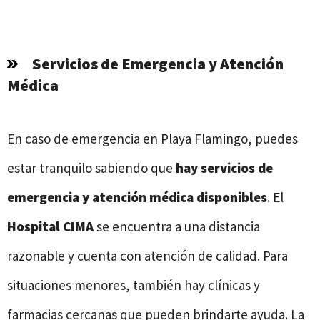
Servicios de Emergencia y Atención
Médica
En caso de emergencia en Playa Flamingo, puedes
estar tranquilo sabiendo que
hay servicios de
emergencia y atención médica disponibles
. El
Hospital CIMA
se encuentra a una distancia
razonable y cuenta con atención de calidad. Para
situaciones menores, también hay clínicas y
farmacias cercanas que pueden brindarte ayuda. La