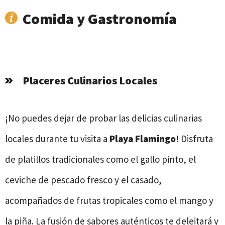
Comida y Gastronomía
Placeres Culinarios Locales
¡No puedes dejar de probar las delicias culinarias
locales durante tu visita a
Playa Flamingo
! Disfruta
de platillos tradicionales como el gallo pinto, el
ceviche de pescado fresco y el casado,
acompañados de frutas tropicales como el mango y
la piña. La fusión de sabores auténticos te deleitará y