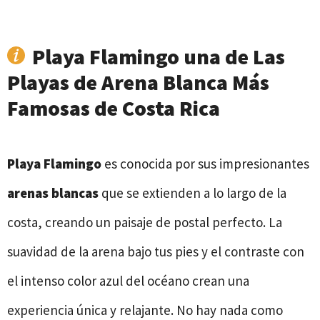
Playa Flamingo una de Las
Playas de Arena Blanca Más
Famosas de Costa Rica
Playa Flamingo
es conocida por sus impresionantes
arenas blancas
que se extienden a lo largo de la
costa, creando un paisaje de postal perfecto. La
suavidad de la arena bajo tus pies y el contraste con
el intenso color azul del océano crean una
experiencia única y relajante. No hay nada como