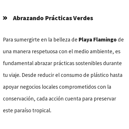
Abrazando Prácticas Verdes
Para sumergirte en la belleza de
Playa Flamingo
de
una manera respetuosa con el medio ambiente, es
fundamental abrazar prácticas sostenibles durante
tu viaje. Desde reducir el consumo de plástico hasta
apoyar negocios locales comprometidos con la
conservación, cada acción cuenta para preservar
este paraíso tropical.