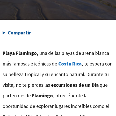
Compartir
Playa Flamingo
, una de las playas de arena blanca
más famosas e icónicas de
Costa Rica
, te espera con
su belleza tropical y su encanto natural. Durante tu
visita, no te pierdas las
excursiones de un Día
que
parten desde
Flamingo
, ofreciéndote la
oportunidad de explorar lugares increíbles como el