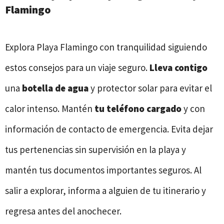
Flamingo
Explora Playa Flamingo con tranquilidad siguiendo
estos consejos para un viaje seguro.
Lleva contigo
una
botella de agua
y protector solar para evitar el
calor intenso. Mantén
tu teléfono cargado
y con
información de contacto de emergencia. Evita dejar
tus pertenencias sin supervisión en la playa y
mantén tus documentos importantes seguros. Al
salir a explorar, informa a alguien de tu itinerario y
regresa antes del anochecer.