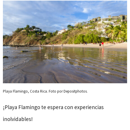
Playa Flamingo, Costa Rica. Foto por Depositphotos.
¡Playa Flamingo te espera con experiencias
inolvidables!