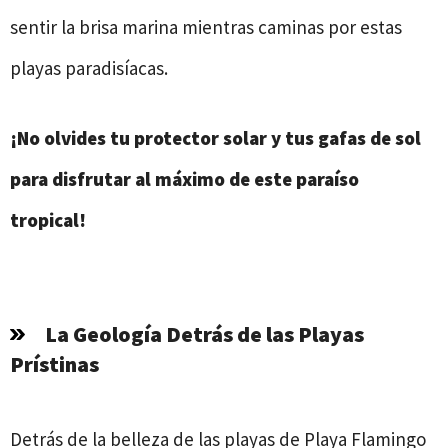
sentir la brisa marina mientras caminas por estas
playas paradisíacas.
¡No olvides tu protector solar y tus gafas de sol
para disfrutar al máximo de este paraíso
tropical!
La Geología Detrás de las Playas
Prístinas
Detrás de la belleza de las playas de Playa Flamingo