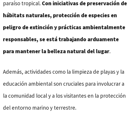
paraíso tropical.
Con iniciativas de preservación de
hábitats naturales, protección de especies en
peligro de extinción y prácticas ambientalmente
responsables, se está trabajando arduamente
para mantener la belleza natural del lugar
.
Además, actividades como la limpieza de playas y la
educación ambiental son cruciales para involucrar a
la comunidad local y a los visitantes en la protección
del entorno marino y terrestre.