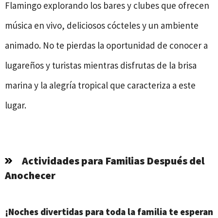
Flamingo explorando los bares y clubes que ofrecen
música en vivo, deliciosos cócteles y un ambiente
animado. No te pierdas la oportunidad de conocer a
lugareños y turistas mientras disfrutas de la brisa
marina y la alegría tropical que caracteriza a este
lugar.
Actividades para Familias Después del
Anochecer
¡Noches divertidas para toda la familia te esperan