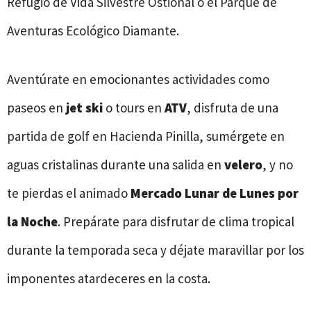
Refugio de Vida Silvestre Ostional o el Parque de
Aventuras Ecológico Diamante.
Aventúrate en emocionantes actividades como
paseos en
jet ski
o tours en
ATV
, disfruta de una
partida de golf en Hacienda Pinilla, sumérgete en
aguas cristalinas durante una salida en
velero
, y no
te pierdas el animado
Mercado Lunar de Lunes por
la Noche
. Prepárate para disfrutar de clima tropical
durante la temporada seca y déjate maravillar por los
imponentes atardeceres en la costa.