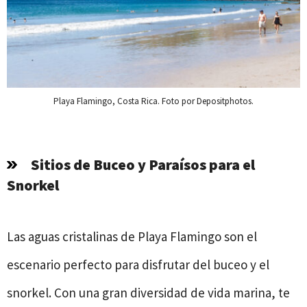
Playa Flamingo, Costa Rica. Foto por Depositphotos.
Sitios de Buceo y Paraísos para el
Snorkel
Las aguas cristalinas de Playa Flamingo son el
escenario perfecto para disfrutar del buceo y el
snorkel. Con una gran diversidad de vida marina, te