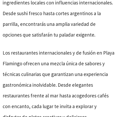
ingredientes locales con influencias internacionales.
Desde sushi fresco hasta cortes argentinos a la
parrilla, encontrarás una amplia variedad de
opciones que satisfarán tu paladar exigente.
Los restaurantes internacionales y de fusión en Playa
Flamingo ofrecen una mezcla única de sabores y
técnicas culinarias que garantizan una experiencia
gastronómica inolvidable. Desde elegantes
restaurantes frente al mar hasta acogedores cafés
con encanto, cada lugar te invita a explorar y