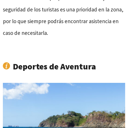
seguridad de los turistas es una prioridad en la zona,
por lo que siempre podrás encontrar asistencia en
caso de necesitarla.
Deportes de Aventura