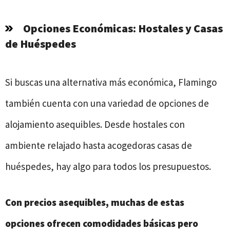
Opciones Económicas: Hostales y Casas
de Huéspedes
Si buscas una alternativa más económica, Flamingo
también cuenta con una variedad de opciones de
alojamiento asequibles. Desde hostales con
ambiente relajado hasta acogedoras casas de
huéspedes, hay algo para todos los presupuestos.
Con precios asequibles, muchas de estas
opciones ofrecen comodidades básicas pero