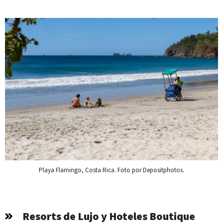
Playa Flamingo, Costa Rica. Foto por Depositphotos.
Resorts de Lujo y Hoteles Boutique