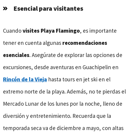
Esencial para visitantes
Cuando
visites Playa Flamingo
, es importante
tener en cuenta algunas
recomendaciones
esenciales
. Asegúrate de explorar las opciones de
excursiones, desde aventuras en Guachipelin en
Rincón de la Vieja
hasta tours en jet ski en el
extremo norte de la playa. Además, no te pierdas el
Mercado Lunar de los lunes por la noche, lleno de
diversión y entretenimiento. Recuerda que la
temporada seca va de diciembre a mayo, con altas