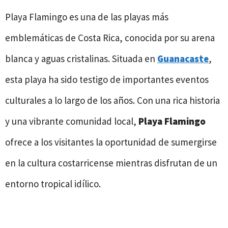
Playa Flamingo es una de las playas más
emblemáticas de Costa Rica, conocida por su arena
blanca y aguas cristalinas. Situada en
Guanacaste
,
esta playa ha sido testigo de importantes eventos
culturales a lo largo de los años. Con una rica historia
y una vibrante comunidad local,
Playa Flamingo
ofrece a los visitantes la oportunidad de sumergirse
en la cultura costarricense mientras disfrutan de un
entorno tropical idílico.