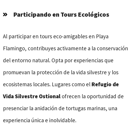
Participando en Tours Ecológicos
Al participar en tours eco-amigables en Playa
Flamingo, contribuyes activamente a la conservación
del entorno natural. Opta por experiencias que
promuevan la protección de la vida silvestre y los
ecosistemas locales. Lugares como el
Refugio de
Vida Silvestre Ostional
ofrecen la oportunidad de
presenciar la anidación de tortugas marinas, una
experiencia única e inolvidable.