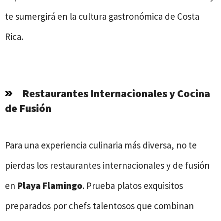
te sumergirá en la cultura gastronómica de Costa
Rica.
Restaurantes Internacionales y Cocina
de Fusión
Para una experiencia culinaria más diversa, no te
pierdas los restaurantes internacionales y de fusión
en
Playa Flamingo
. Prueba platos exquisitos
preparados por chefs talentosos que combinan