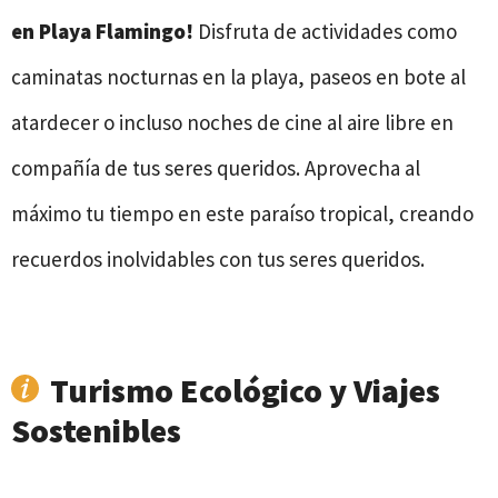
en Playa Flamingo!
Disfruta de actividades como
caminatas nocturnas en la playa, paseos en bote al
atardecer o incluso noches de cine al aire libre en
compañía de tus seres queridos. Aprovecha al
máximo tu tiempo en este paraíso tropical, creando
recuerdos inolvidables con tus seres queridos.
Turismo Ecológico y Viajes
Sostenibles