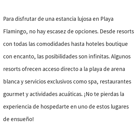
Para disfrutar de una estancia lujosa en Playa
Flamingo, no hay escasez de opciones. Desde resorts
con todas las comodidades hasta hoteles boutique
con encanto, las posibilidades son infinitas. Algunos
resorts ofrecen acceso directo a la playa de arena
blanca y servicios exclusivos como spa, restaurantes
gourmet y actividades acuáticas. ¡No te pierdas la
experiencia de hospedarte en uno de estos lugares
de ensueño!