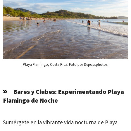
Playa Flamingo, Costa Rica. Foto por Depositphotos.
Bares y Clubes: Experimentando Playa
Flamingo de Noche
Sumérgete en la vibrante vida nocturna de Playa