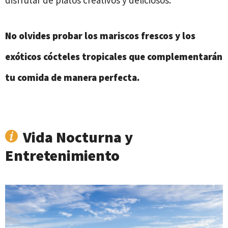
disfrutar de platos creativos y deliciosos.
No olvides probar los mariscos frescos y los
exóticos cócteles tropicales que complementarán
tu comida de manera perfecta.
Vida Nocturna y
Entretenimiento