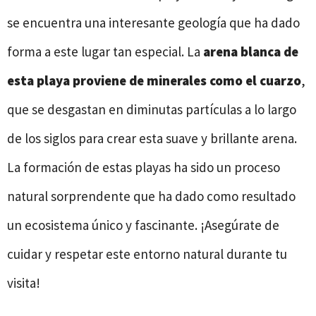
se encuentra una interesante geología que ha dado
forma a este lugar tan especial. La
arena blanca de
esta playa proviene de minerales como el cuarzo
,
que se desgastan en diminutas partículas a lo largo
de los siglos para crear esta suave y brillante arena.
La formación de estas playas ha sido un proceso
natural sorprendente que ha dado como resultado
un ecosistema único y fascinante. ¡Asegúrate de
cuidar y respetar este entorno natural durante tu
visita!