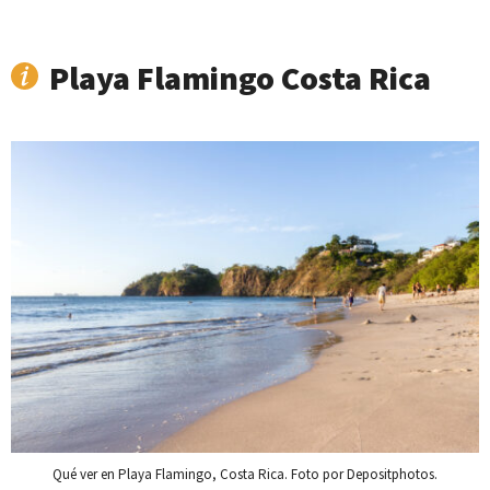
Playa Flamingo Costa Rica
Qué ver en Playa Flamingo, Costa Rica. Foto por Depositphotos.