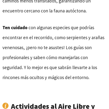
caminos menos transitados, garantizando un
encuentro cercano con la fauna autóctona.
Ten cuidado
con algunas especies que podrías
encontrar en el recorrido, como serpientes y arañas
venenosas, ¡pero no te asustes! Los guías son
profesionales y saben cómo manejarlas con
seguridad. Y lo mejor es que sabrán llevarte a los
rincones más ocultos y mágicos del entorno.
Actividades al Aire Libre y