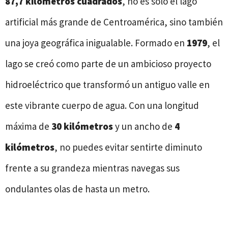
87,7 kilómetros cuadrados
, no es solo el lago
artificial más grande de Centroamérica, sino también
una joya geográfica inigualable. Formado en
1979
, el
lago se creó como parte de un ambicioso proyecto
hidroeléctrico que transformó un antiguo valle en
este vibrante cuerpo de agua. Con una longitud
máxima de
30 kilómetros
y un ancho de
4
kilómetros
, no puedes evitar sentirte diminuto
frente a su grandeza mientras navegas sus
ondulantes olas de hasta un metro.