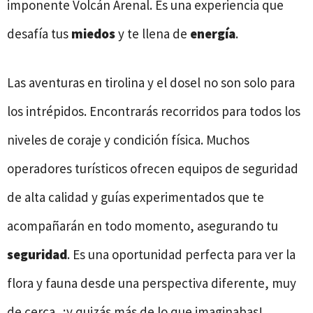
imponente Volcán Arenal. Es una experiencia que
desafía tus
miedos
y te llena de
energía
.
Las aventuras en tirolina y el dosel no son solo para
los intrépidos. Encontrarás recorridos para todos los
niveles de coraje y condición física. Muchos
operadores turísticos ofrecen equipos de seguridad
de alta calidad y guías experimentados que te
acompañarán en todo momento, asegurando tu
seguridad
. Es una oportunidad perfecta para ver la
flora y fauna desde una perspectiva diferente, muy
de cerca, ¡y quizás más de lo que imaginabas!