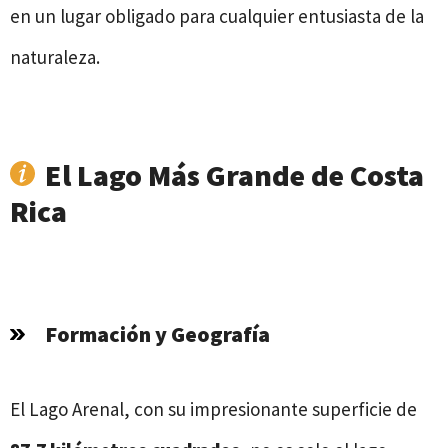
en un lugar obligado para cualquier entusiasta de la
naturaleza.
El Lago Más Grande de Costa
Rica
Formación y Geografía
El Lago Arenal, con su impresionante superficie de