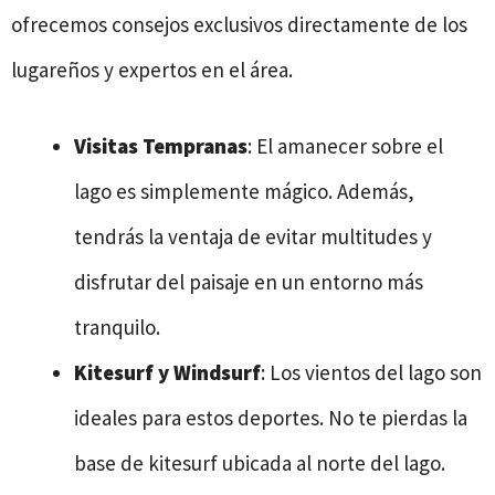
ofrecemos consejos exclusivos directamente de los
lugareños y expertos en el área.
Visitas Tempranas
: El amanecer sobre el
lago es simplemente mágico. Además,
tendrás la ventaja de evitar multitudes y
disfrutar del paisaje en un entorno más
tranquilo.
Kitesurf y Windsurf
: Los vientos del lago son
ideales para estos deportes. No te pierdas la
base de kitesurf ubicada al norte del lago.