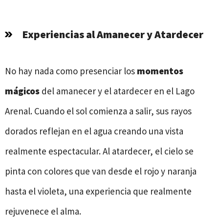
Experiencias al Amanecer y Atardecer
No hay nada como presenciar los
momentos
mágicos
del amanecer y el atardecer en el Lago
Arenal. Cuando el sol comienza a salir, sus rayos
dorados reflejan en el agua creando una vista
realmente espectacular. Al atardecer, el cielo se
pinta con colores que van desde el rojo y naranja
hasta el violeta, una experiencia que realmente
rejuvenece el alma.