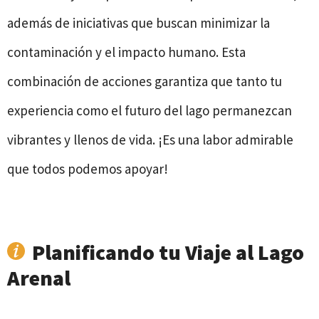
además de iniciativas que buscan minimizar la
contaminación y el impacto humano. Esta
combinación de acciones garantiza que tanto tu
experiencia como el futuro del lago permanezcan
vibrantes y llenos de vida. ¡Es una labor admirable
que todos podemos apoyar!
Planificando tu Viaje al Lago
Arenal