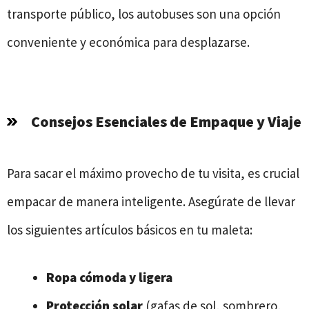
transporte público, los autobuses son una opción
conveniente y económica para desplazarse.
Consejos Esenciales de Empaque y Viaje
Para sacar el máximo provecho de tu visita, es crucial
empacar de manera inteligente. Asegúrate de llevar
los siguientes artículos básicos en tu maleta:
Ropa cómoda y ligera
Protección solar
(gafas de sol, sombrero,