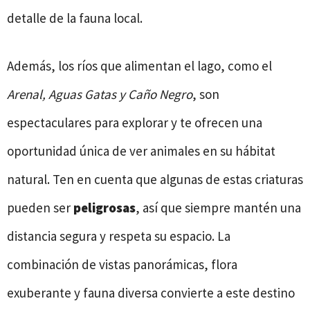
detalle de la fauna local.
Además, los ríos que alimentan el lago, como el
Arenal, Aguas Gatas y Caño Negro
, son
espectaculares para explorar y te ofrecen una
oportunidad única de ver animales en su hábitat
natural. Ten en cuenta que algunas de estas criaturas
pueden ser
peligrosas
, así que siempre mantén una
distancia segura y respeta su espacio. La
combinación de vistas panorámicas, flora
exuberante y fauna diversa convierte a este destino