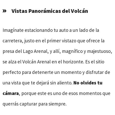
Vistas Panorámicas del Volcán
Imagínate estacionando tu auto a un lado de la
carretera, justo en el primer vistazo que ofrece la
presa del Lago Arenal, y allí, magnífico y majestuoso,
se alza el Volcán Arenal en el horizonte. Es el sitio
perfecto para detenerte un momento y disfrutar de
una vista que te dejará sin aliento.
No olvides tu
cámara
, porque este es uno de esos momentos que
querrás capturar para siempre.