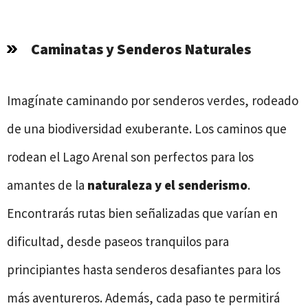
Caminatas y Senderos Naturales
Imagínate caminando por senderos verdes, rodeado
de una biodiversidad exuberante. Los caminos que
rodean el Lago Arenal son perfectos para los
amantes de la
naturaleza y el senderismo
.
Encontrarás rutas bien señalizadas que varían en
dificultad, desde paseos tranquilos para
principiantes hasta senderos desafiantes para los
más aventureros. Además, cada paso te permitirá