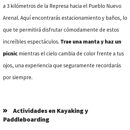
a 3 kilómetros de la Represa hacia el Pueblo Nuevo
Arenal. Aquí encontrarás estacionamiento y baños, lo
que te permitirá disfrutar cómodamente de estos
increíbles espectáculos.
Trae una manta y haz un
picnic
mientras el cielo cambia de color frente a tus
ojos, una experiencia que seguramente recordarás
por siempre.
Actividades en Kayaking y
Paddleboarding