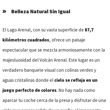
Belleza Natural Sin Igual
El Lago Arenal, con su vasta superficie de
87,7
kilómetros cuadrados
, ofrece un paisaje
espectacular que se mezcla armoniosamente con la
majestuosidad del Volcán Arenal. Este lugar es un
verdadero banquete visual con colinas verdes y
aguas cristalinas donde el
cielo se refleja en un
juego perfecto de colores
. No hay nada como
aparcar tu coche cerca de la presa y disfrutar de una