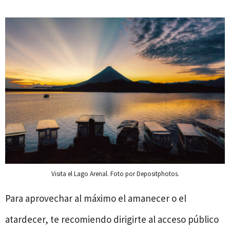
Visita el Lago Arenal. Foto por Depositphotos.
Para aprovechar al máximo el amanecer o el
atardecer, te recomiendo dirigirte al acceso público