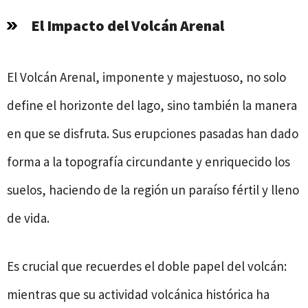
El Impacto del Volcán Arenal
El Volcán Arenal, imponente y majestuoso, no solo
define el horizonte del lago, sino también la manera
en que se disfruta. Sus erupciones pasadas han dado
forma a la topografía circundante y enriquecido los
suelos, haciendo de la región un paraíso fértil y lleno
de vida.
Es crucial que recuerdes el doble papel del volcán:
mientras que su actividad volcánica histórica ha