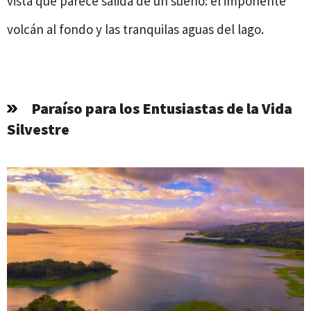
vista que parece salida de un sueño: el imponente
volcán al fondo y las tranquilas aguas del lago.
Paraíso para los Entusiastas de la Vida
Silvestre