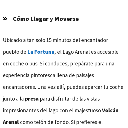
Cómo Llegar y Moverse
Ubicado a tan solo 15 minutos del encantador
pueblo de
La Fortuna
, el Lago Arenal es accesible
en coche o bus. Si conduces, prepárate para una
experiencia pintoresca llena de paisajes
encantadores. Una vez allí, puedes aparcar tu coche
junto a la
presa
para disfrutar de las vistas
impresionantes del lago con el majestuoso
Volcán
Arenal
como telón de fondo. Si prefieres el