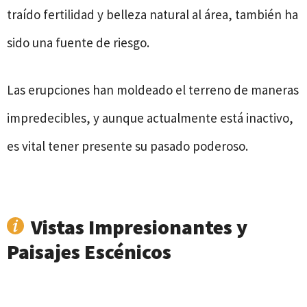
traído fertilidad y belleza natural al área, también ha
sido una fuente de riesgo.
Las erupciones han moldeado el terreno de maneras
impredecibles, y aunque actualmente está inactivo,
es vital tener presente su pasado poderoso.
Vistas Impresionantes y
Paisajes Escénicos