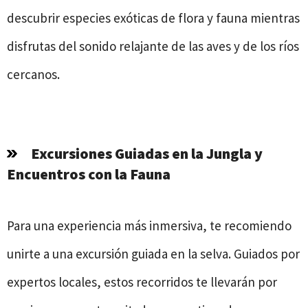
descubrir especies exóticas de flora y fauna mientras
disfrutas del sonido relajante de las aves y de los ríos
cercanos.
Excursiones Guiadas en la Jungla y
Encuentros con la Fauna
Para una experiencia más inmersiva, te recomiendo
unirte a una excursión guiada en la selva. Guiados por
expertos locales, estos recorridos te llevarán por