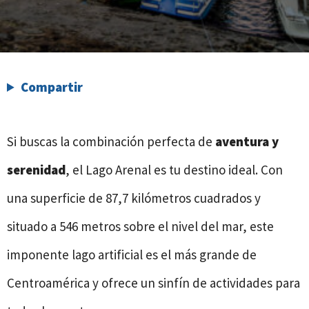
Compartir
Si buscas la combinación perfecta de
aventura y
serenidad
, el Lago Arenal es tu destino ideal. Con
una superficie de 87,7 kilómetros cuadrados y
situado a 546 metros sobre el nivel del mar, este
imponente lago artificial es el más grande de
Centroamérica y ofrece un sinfín de actividades para