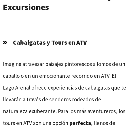
Excursiones
Cabalgatas y Tours en ATV
Imagina atravesar paisajes pintorescos a lomos de un
caballo o en un emocionante recorrido en ATV. El
Lago Arenal ofrece experiencias de cabalgatas que te
llevarán a través de senderos rodeados de
naturaleza exuberante. Para los más aventureros, los
tours en ATV son una opción
perfecta
, llenos de