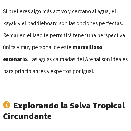
Si prefieres algo más activo y cercano al agua, el
kayak y el paddleboard son las opciones perfectas.
Remar en el lago te permitirá tener una perspectiva
única y muy personal de este
maravilloso
escenario
. Las aguas calmadas del Arenal son ideales
para principiantes y expertos por igual.
Explorando la Selva Tropical
Circundante