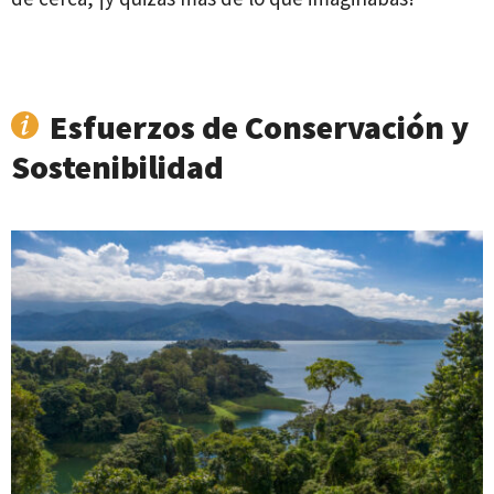
Esfuerzos de Conservación y
Sostenibilidad