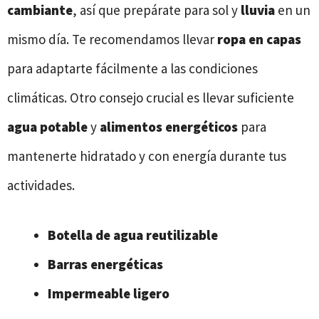
cambiante
, así que prepárate para sol y
lluvia
en un
mismo día. Te recomendamos llevar
ropa en capas
para adaptarte fácilmente a las condiciones
climáticas. Otro consejo crucial es llevar suficiente
agua potable
y
alimentos energéticos
para
mantenerte hidratado y con energía durante tus
actividades.
Botella de agua reutilizable
Barras energéticas
Impermeable ligero