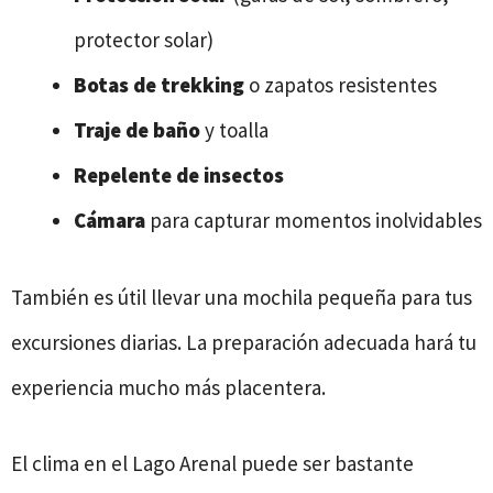
protector solar)
Botas de trekking
o zapatos resistentes
Traje de baño
y toalla
Repelente de insectos
Cámara
para capturar momentos inolvidables
También es útil llevar una mochila pequeña para tus
excursiones diarias. La preparación adecuada hará tu
experiencia mucho más placentera.
El clima en el Lago Arenal puede ser bastante