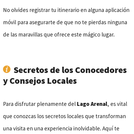
No olvides registrar tu itinerario en alguna aplicación
móvil para asegurarte de que no te pierdas ninguna
de las maravillas que ofrece este mágico lugar.
Secretos de los Conocedores
y Consejos Locales
Para disfrutar plenamente del
Lago Arenal
, es vital
que conozcas los secretos locales que transforman
una visita en una experiencia inolvidable. Aquí te