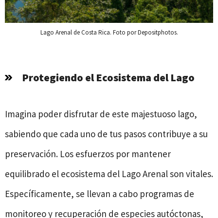
Lago Arenal de Costa Rica. Foto por Depositphotos.
Protegiendo el Ecosistema del Lago
Imagina poder disfrutar de este majestuoso lago,
sabiendo que cada uno de tus pasos contribuye a su
preservación. Los esfuerzos por mantener
equilibrado el ecosistema del Lago Arenal son vitales.
Específicamente, se llevan a cabo programas de
monitoreo y recuperación de especies autóctonas,