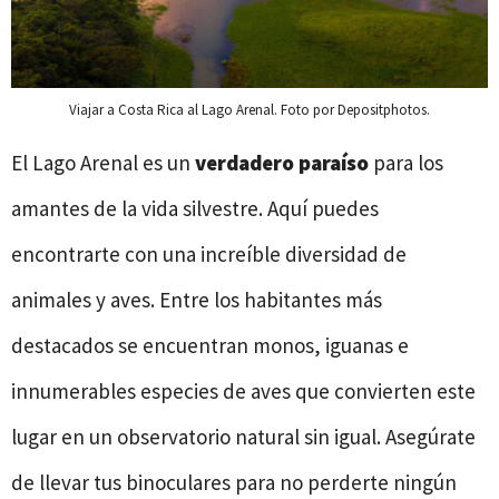
Viajar a Costa Rica al Lago Arenal. Foto por Depositphotos.
El Lago Arenal es un
verdadero paraíso
para los
amantes de la vida silvestre. Aquí puedes
encontrarte con una increíble diversidad de
animales y aves. Entre los habitantes más
destacados se encuentran monos, iguanas e
innumerables especies de aves que convierten este
lugar en un observatorio natural sin igual. Asegúrate
de llevar tus binoculares para no perderte ningún