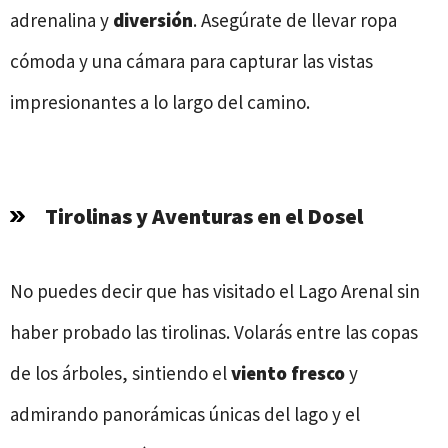
adrenalina y
diversión
. Asegúrate de llevar ropa
cómoda y una cámara para capturar las vistas
impresionantes a lo largo del camino.
Tirolinas y Aventuras en el Dosel
No puedes decir que has visitado el Lago Arenal sin
haber probado las tirolinas. Volarás entre las copas
de los árboles, sintiendo el
viento fresco
y
admirando panorámicas únicas del lago y el