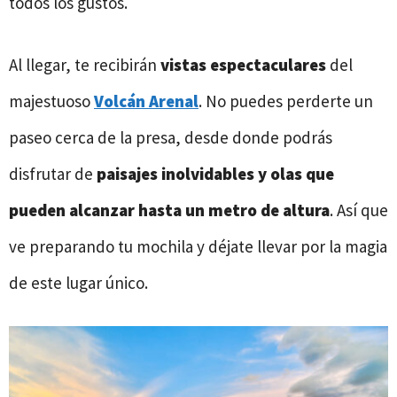
todos los gustos.
Al llegar, te recibirán
vistas espectaculares
del
majestuoso
Volcán Arenal
. No puedes perderte un
paseo cerca de la presa, desde donde podrás
disfrutar de
paisajes inolvidables y olas que
pueden alcanzar hasta un metro de altura
. Así que
ve preparando tu mochila y déjate llevar por la magia
de este lugar único.