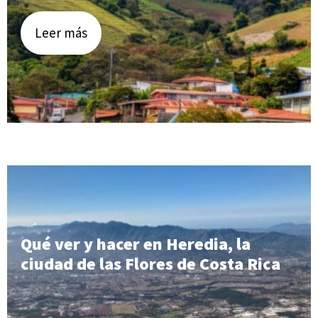
Leer más
Qué ver y hacer en Heredia, la
ciudad de las Flores de Costa Rica