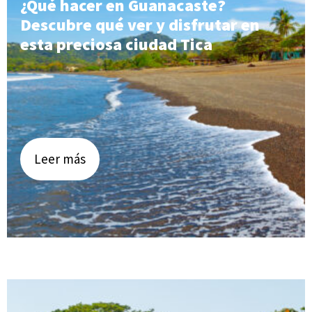
¿Qué hacer en Guanacaste?
Descubre qué ver y disfrutar en
esta preciosa ciudad Tica
Leer más