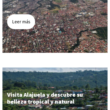
Leer más
Visita Alajuela y descubre su
belleza tropical y natural