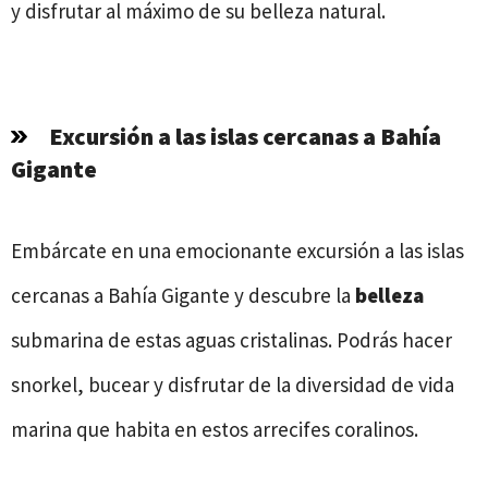
y disfrutar al máximo de su belleza natural.
Excursión a las islas cercanas a Bahía
Gigante
Embárcate en una emocionante excursión a las islas
cercanas a Bahía Gigante y descubre la
belleza
submarina de estas aguas cristalinas. Podrás hacer
snorkel, bucear y disfrutar de la diversidad de vida
marina que habita en estos arrecifes coralinos.