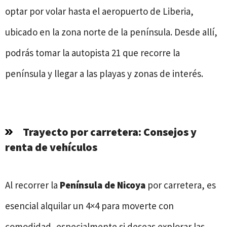
optar por volar hasta el aeropuerto de Liberia,
ubicado en la zona norte de la península. Desde allí,
podrás tomar la autopista 21 que recorre la
península y llegar a las playas y zonas de interés.
Trayecto por carretera: Consejos y
renta de vehículos
Al recorrer la
Península de Nicoya
por carretera, es
esencial alquilar un 4×4 para moverte con
comodidad, especialmente si deseas explorar las