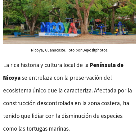
Nicoya, Guanacaste. Foto por Depositphotos.
La rica historia y cultura local de la
Península de
Nicoya
se entrelaza con la preservación del
ecosistema único que la caracteriza. Afectada por la
construcción descontrolada en la zona costera, ha
tenido que lidiar con la disminución de especies
como las tortugas marinas.