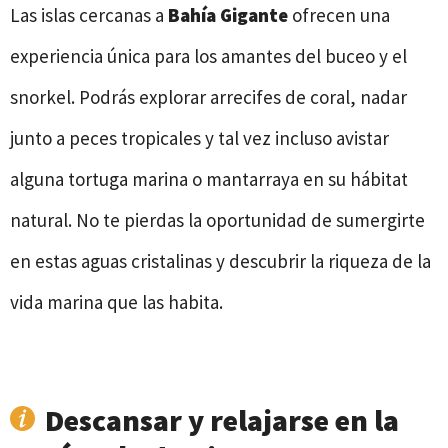
Las islas cercanas a
Bahía Gigante
ofrecen una
experiencia única para los amantes del buceo y el
snorkel. Podrás explorar arrecifes de coral, nadar
junto a peces tropicales y tal vez incluso avistar
alguna tortuga marina o mantarraya en su hábitat
natural. No te pierdas la oportunidad de sumergirte
en estas aguas cristalinas y descubrir la riqueza de la
vida marina que las habita.
Descansar y relajarse en la