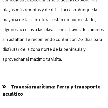
playas más remotas y de difícil acceso. Aunque la
mayoría de las carreteras están en buen estado,
algunos accesos a las playas son a través de caminos
sin asfaltar. Te recomiendo contar con 2-3 días para
disfrutar de la zona norte de la península y
aprovechar al máximo tu visita.
Travesía marítima: Ferry y transporte
acuático