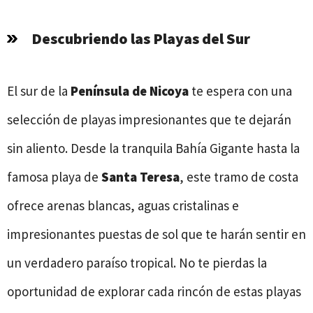
Descubriendo las Playas del Sur
El sur de la
Península de Nicoya
te espera con una
selección de playas impresionantes que te dejarán
sin aliento. Desde la tranquila Bahía Gigante hasta la
famosa playa de
Santa Teresa
, este tramo de costa
ofrece arenas blancas, aguas cristalinas e
impresionantes puestas de sol que te harán sentir en
un verdadero paraíso tropical. No te pierdas la
oportunidad de explorar cada rincón de estas playas