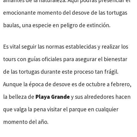
amantes de la naturaleza. Aquí podrás presenciar el
emocionante momento del desove de las tortugas
baulas, una especie en peligro de extinción.
Es vital seguir las normas establecidas y realizar los
tours con guías oficiales para asegurar el bienestar
de las tortugas durante este proceso tan frágil.
Aunque la época de desove es de octubre a febrero,
la belleza de
Playa Grande
y sus alrededores hacen
que valga la pena visitar el parque en cualquier
momento del año.