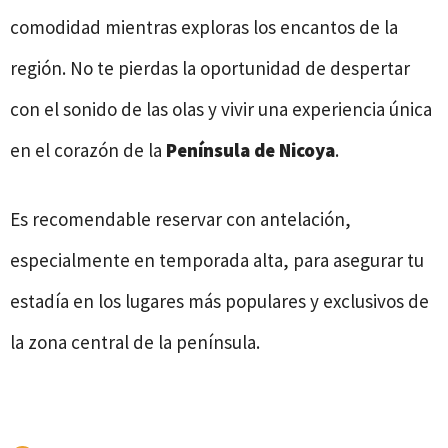
comodidad mientras exploras los encantos de la
región. No te pierdas la oportunidad de despertar
con el sonido de las olas y vivir una experiencia única
en el corazón de la
Península de Nicoya
.
Es recomendable reservar con antelación,
especialmente en temporada alta, para asegurar tu
estadía en los lugares más populares y exclusivos de
la zona central de la península.