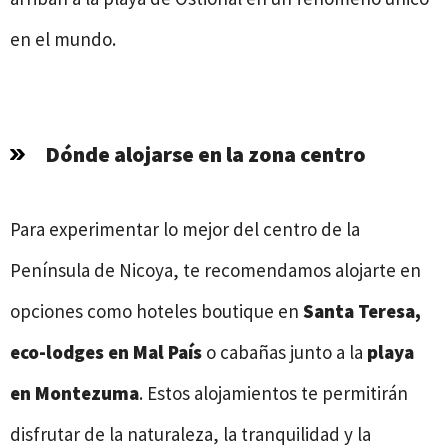
en el mundo.
Dónde alojarse en la zona centro
Para experimentar lo mejor del centro de la
Península de Nicoya, te recomendamos alojarte en
opciones como hoteles boutique en
Santa Teresa,
eco-lodges en Mal País
o cabañas junto a la
playa
en Montezuma
. Estos alojamientos te permitirán
disfrutar de la naturaleza, la tranquilidad y la