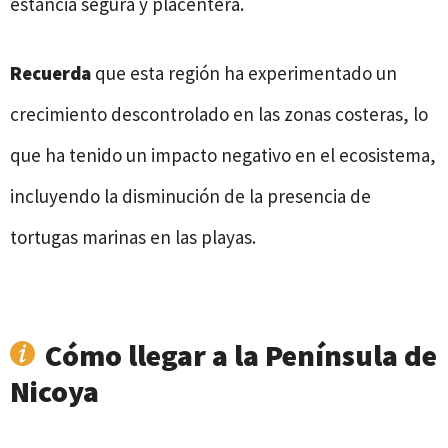
estancia segura y placentera.
Recuerda
que esta región ha experimentado un
crecimiento descontrolado en las zonas costeras, lo
que ha tenido un impacto negativo en el ecosistema,
incluyendo la disminución de la presencia de
tortugas marinas en las playas.
Cómo llegar a la Península de
Nicoya