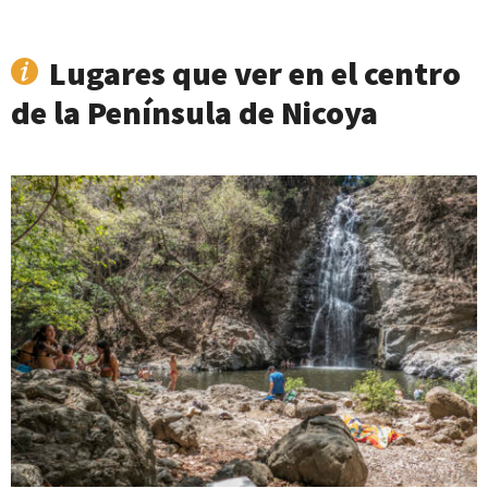
Lugares que ver en el centro
de la Península de Nicoya