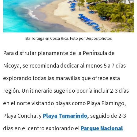
Isla Tortuga en Costa Rica. Foto por Despositphotos.
Para disfrutar plenamente de la Península de
Nicoya, se recomienda dedicar al menos 5 a 7 días
explorando todas las maravillas que ofrece esta
región. Un itinerario sugerido podría incluir 2-3 días
en el norte visitando playas como Playa Flamingo,
Playa Conchal y
Playa Tamarindo
, seguido de 2-3
días en el centro explorando el
Parque Nacional