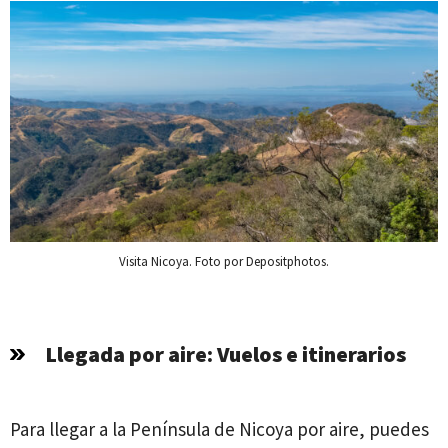
Visita Nicoya. Foto por Depositphotos.
Llegada por aire: Vuelos e itinerarios
Para llegar a la Península de Nicoya por aire, puedes