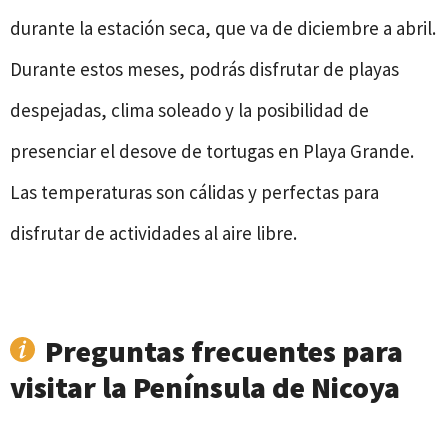
durante la estación seca, que va de diciembre a abril.
Durante estos meses, podrás disfrutar de playas
despejadas, clima soleado y la posibilidad de
presenciar el desove de tortugas en Playa Grande.
Las temperaturas son cálidas y perfectas para
disfrutar de actividades al aire libre.
Preguntas frecuentes para
visitar la Península de Nicoya