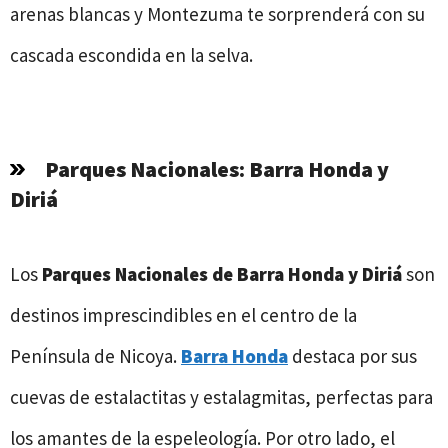
arenas blancas y Montezuma te sorprenderá con su
cascada escondida en la selva.
Parques Nacionales: Barra Honda y
Diriá
Los
Parques Nacionales de Barra Honda y Diriá
son
destinos imprescindibles en el centro de la
Península de Nicoya.
Barra Honda
destaca por sus
cuevas de estalactitas y estalagmitas, perfectas para
los amantes de la espeleología. Por otro lado, el