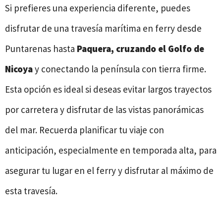
Si prefieres una experiencia diferente, puedes
disfrutar de una travesía marítima en ferry desde
Puntarenas hasta
Paquera, cruzando el Golfo de
Nicoya
y conectando la península con tierra firme.
Esta opción es ideal si deseas evitar largos trayectos
por carretera y disfrutar de las vistas panorámicas
del mar. Recuerda planificar tu viaje con
anticipación, especialmente en temporada alta, para
asegurar tu lugar en el ferry y disfrutar al máximo de
esta travesía.