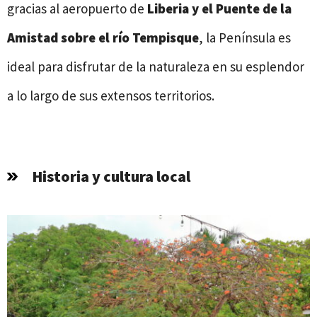
gracias al aeropuerto de
Liberia y el Puente de la
Amistad sobre el río Tempisque
, la Península es
ideal para disfrutar de la naturaleza en su esplendor
a lo largo de sus extensos territorios.
Historia y cultura local