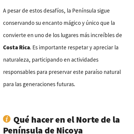
A pesar de estos desafíos, la Península sigue
conservando su encanto mágico y único que la
convierte en uno de los lugares más increíbles de
Costa Rica
. Es importante respetar y apreciar la
naturaleza, participando en actividades
responsables para preservar este paraíso natural
para las generaciones futuras.
Qué hacer en el Norte de la
Península de Nicoya