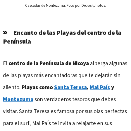
Cascadas de Montezuma. Foto por Depositphotos.
Encanto de las Playas del centro de la
Península
El
centro de la Península de Nicoya
alberga algunas
de las playas más encantadoras que te dejarán sin
aliento.
Playas como
Santa Teresa
,
Mal País
y
Montezuma
son verdaderos tesoros que debes
visitar. Santa Teresa es famosa por sus olas perfectas
para el surf, Mal País te invita a relajarte en sus