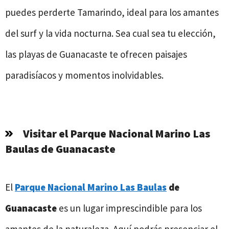
puedes perderte Tamarindo, ideal para los amantes
del surf y la vida nocturna. Sea cual sea tu elección,
las playas de Guanacaste te ofrecen paisajes
paradisíacos y momentos inolvidables.
Visitar el Parque Nacional Marino Las
Baulas de Guanacaste
El
Parque Nacional Marino Las Baulas
de
Guanacaste
es un lugar imprescindible para los