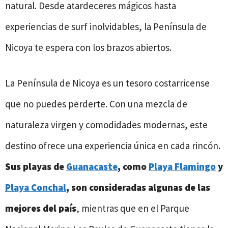
natural. Desde atardeceres mágicos hasta
experiencias de surf inolvidables, la Península de
Nicoya te espera con los brazos abiertos.
La Península de Nicoya es un tesoro costarricense
que no puedes perderte. Con una mezcla de
naturaleza virgen y comodidades modernas, este
destino ofrece una experiencia única en cada rincón.
Sus playas de
Guanacaste
, como
Playa Flamingo
y
Playa Conchal
, son consideradas algunas de las
mejores del país
, mientras que en el Parque