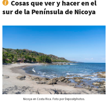
Cosas que ver y hacer en el
sur de la Península de Nicoya
Nicoya en Costa Rica. Foto por Depositphotos.