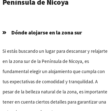
Península de Nicoya
Dónde alojarse en la zona sur
Si estás buscando un lugar para descansar y relajarte
en la zona sur de la Península de Nicoya, es
fundamental elegir un alojamiento que cumpla con
tus expectativas de comodidad y tranquilidad. A
pesar de la belleza natural de la zona, es importante
tener en cuenta ciertos detalles para garantizar una