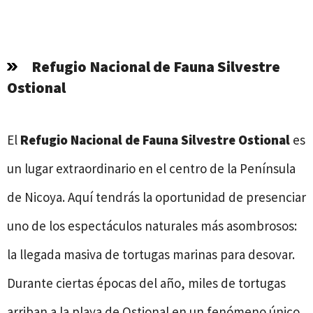
Refugio Nacional de Fauna Silvestre
Ostional
El
Refugio Nacional de Fauna Silvestre Ostional
es
un lugar extraordinario en el centro de la Península
de Nicoya. Aquí tendrás la oportunidad de presenciar
uno de los espectáculos naturales más asombrosos:
la llegada masiva de tortugas marinas para desovar.
Durante ciertas épocas del año, miles de tortugas
arriban a la playa de Ostional en un fenómeno único