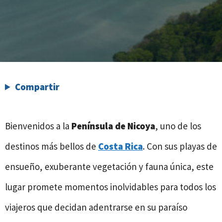
Compartir
Bienvenidos a la
Península de Nicoya
, uno de los
destinos más bellos de
Costa Rica
. Con sus playas de
ensueño, exuberante vegetación y fauna única, este
lugar promete momentos inolvidables para todos los
viajeros que decidan adentrarse en su paraíso