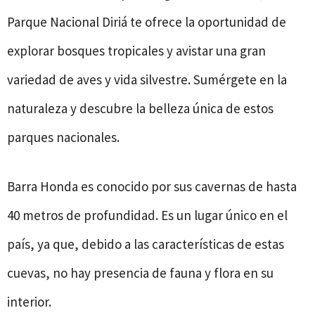
Parque Nacional Diriá te ofrece la oportunidad de
explorar bosques tropicales y avistar una gran
variedad de aves y vida silvestre. Sumérgete en la
naturaleza y descubre la belleza única de estos
parques nacionales.
Barra Honda es conocido por sus cavernas de hasta
40 metros de profundidad. Es un lugar único en el
país, ya que, debido a las características de estas
cuevas, no hay presencia de fauna y flora en su
interior.