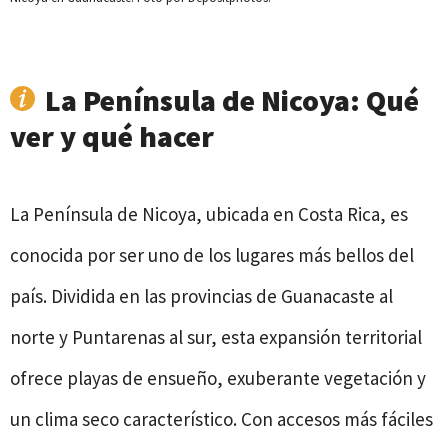
La Península de Nicoya: Qué
ver y qué hacer
La Península de Nicoya, ubicada en Costa Rica, es
conocida por ser uno de los lugares más bellos del
país. Dividida en las provincias de Guanacaste al
norte y Puntarenas al sur, esta expansión territorial
ofrece playas de ensueño, exuberante vegetación y
un clima seco característico. Con accesos más fáciles