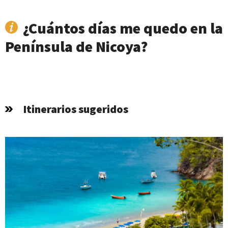
¿Cuántos días me quedo en la
Península de Nicoya?
Itinerarios sugeridos